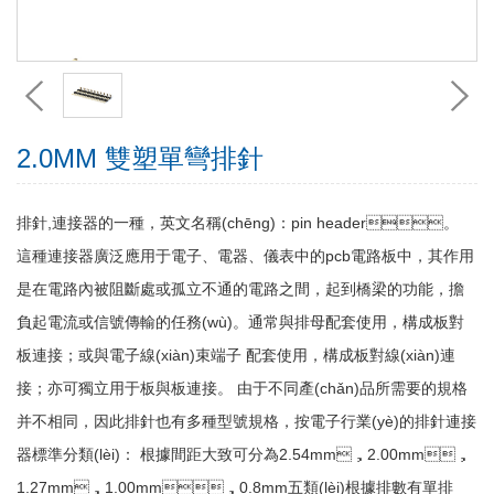
2.0MM 雙塑單彎排針
排針,連接器的一種，英文名稱(chēng)：pin header。
這種連接器廣泛應用于電子、電器、儀表中的pcb電路板中，其作用
是在電路內被阻斷處或孤立不通的電路之間，起到橋梁的功能，擔
負起電流或信號傳輸的任務(wù)。通常與排母配套使用，構成板對
板連接；或與電子線(xiàn)束端子 配套使用，構成板對線(xiàn)連
接；亦可獨立用于板與板連接。 由于不同產(chǎn)品所需要的規格
并不相同，因此排針也有多種型號規格，按電子行業(yè)的排針連接
器標準分類(lèi)： 根據間距大致可分為2.54mm，2.00mm，
1.27mm，1.00mm，0.8mm五類(lèi)根據排數有單排