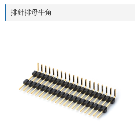
排針排母牛角