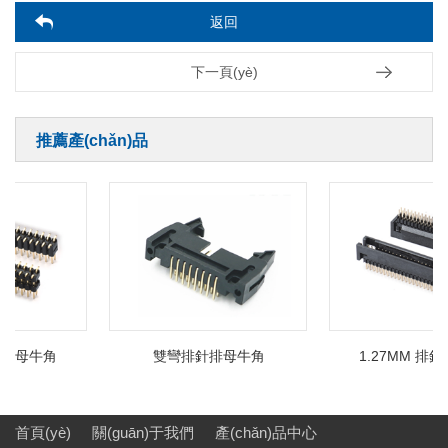
返回
下一頁(yè)
推薦產(chǎn)品
針排母牛角
雙彎排針排母牛角
1.27MM 排針
首頁(yè)
關(guān)于我們
產(chǎn)品中心