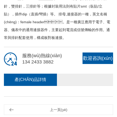
針，雙排針，三排針等；根據封裝用法則有貼片smt（臥貼/立
貼），插件dip（直插/彎插）等。 排母,連接器的一種，英文名稱
(chēng)：female header。是一種廣泛應用于電子、電
器、儀表中的通用連接器件，主要起到電流或信號傳輸的作用。通
常與排針配套使用，構成板對板連接。
服務(wù)熱線(xiàn)
歡迎咨詢(xún)
134 2433 3882
產(CHǍN)品詳情
上一頁(yè)