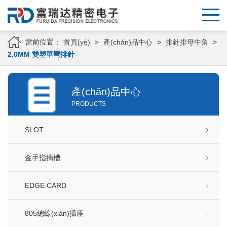
當前位置：
首頁(yè)
>
產(chǎn)品中心
>
排針排母牛角
>
2.0MM 雙塑單彎排針
產(chǎn)品中心
PRODUCTS
SLOT
金手指插槽
EDGE CARD
805總線(xiàn)插座