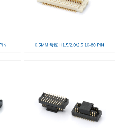
PIN
0.5MM 母座 H1.5/2.0/2.5 10-80 PIN