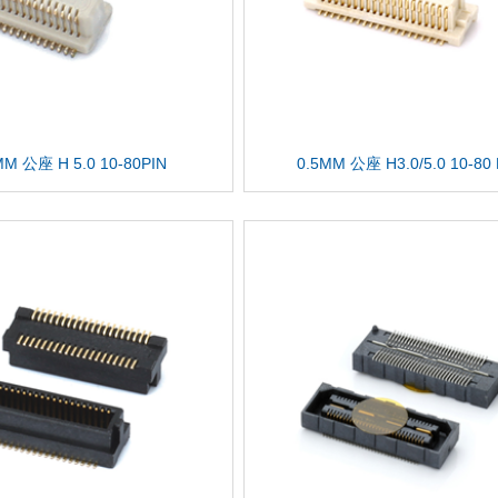
MM 公座 H 5.0 10-80PIN
0.5MM 公座 H3.0/5.0 10-80 