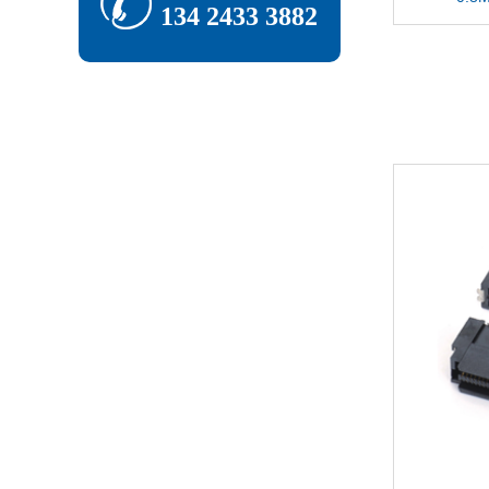
134 2433 3882