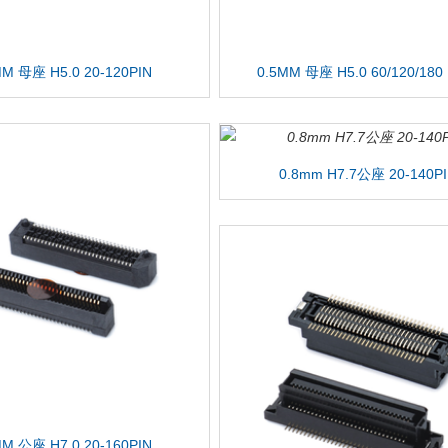
MM 母座 H5.0 20-120PIN
0.5MM 母座 H5.0 60/120/180
0.8mm H7.7公座 20-140P
MM 公座 H7.0 20-160PIN