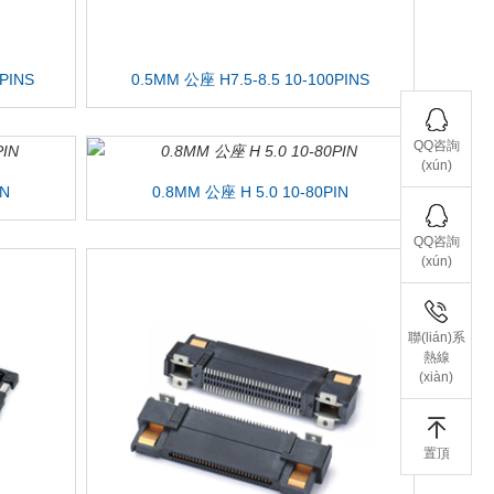
 PINS
0.5MM 公座 H7.5-8.5 10-100PINS
QQ咨詢
(xún)
IN
0.8MM 公座 H 5.0 10-80PIN
QQ咨詢
(xún)
聯(lián)系
熱線
(xiàn)
置頂