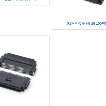
0.8MM 公座 H5-25 100PI