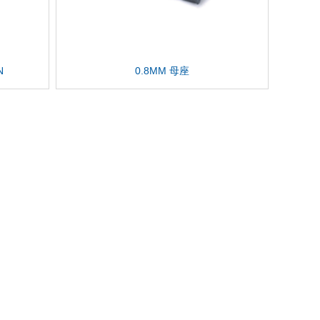
N
0.8MM 母座