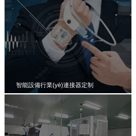
智能設備行業(yè)連接器定制