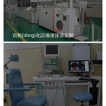
自動(dòng)化設備連接器定制