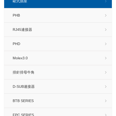
歐式插座
PHB
RJ45連接器
PHD
Molex3.0
排針排母牛角
D-SUB連接器
BTB SERIES
FPC SERIES