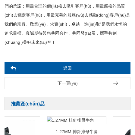
們的承諾；用最合理的價(jià)格去吸引客戶(hù)，用最嚴格的品質
(zhì)去穩定客戶(hù)，用最完善的服務(wù)去感動(dòng)客戶(hù)是
我們的宗旨。敬業(yè)，求實(shí)，卓越，進(jìn)取”是我們永恒的
追求目標。真誠期待與您共同合作，共同發(fā)展，攜手共創
(chuàng )美好未來(lái)！
返回
下一頁(yè)
推薦產(chǎn)品
1.27MM 排針排母牛角