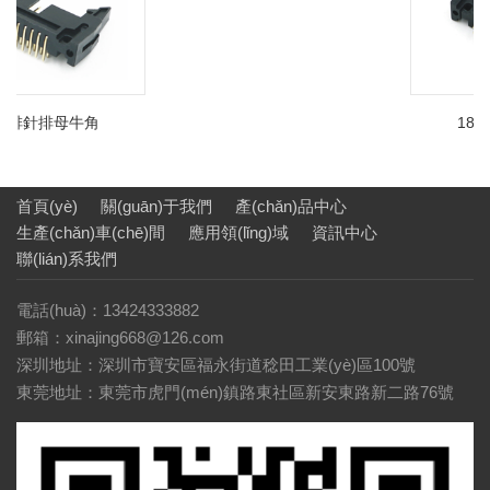
排針排母牛角
180
首頁(yè)
關(guān)于我們
產(chǎn)品中心
生產(chǎn)車(chē)間
應用領(lǐng)域
資訊中心
聯(lián)系我們
電話(huà)：13424333882
郵箱：xinajing668@126.com
深圳地址：深圳市寶安區福永街道稔田工業(yè)區100號
東莞地址：東莞市虎門(mén)鎮路東社區新安東路新二路76號