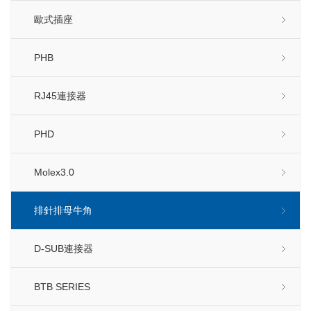
歐式插座
PHB
RJ45連接器
PHD
Molex3.0
排針排母牛角
D-SUB連接器
BTB SERIES