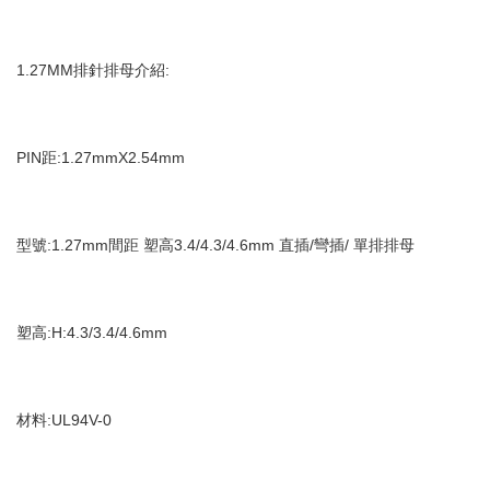
1.27MM排針排母介紹:
PIN距:1.27mmX2.54mm
型號:1.27mm間距 塑高3.4/4.3/4.6mm 直插/彎插/ 單排排母
塑高:H:4.3/3.4/4.6mm
材料:UL94V-0