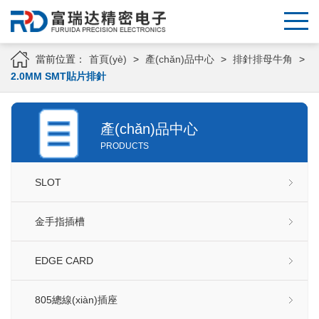
當前位置：
首頁(yè)
>
產(chǎn)品中心
>
排針排母牛角
>
2.0MM SMT貼片排針
產(chǎn)品中心
PRODUCTS
SLOT
金手指插槽
EDGE CARD
805總線(xiàn)插座