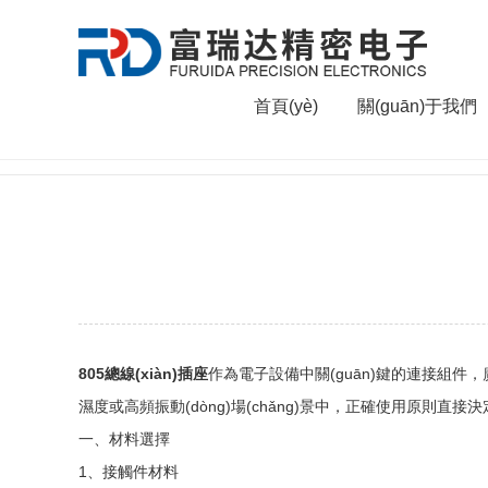
首頁(yè)
關(guān)于我們
公司新聞
行業(yè)新聞
805總線(xiàn)插座
作為電子設備中關(guān)鍵的連接組件，廣泛
濕度或高頻振動(dòng)場(chǎng)景中，正確使用原則直接決
一、材料選擇
1、接觸件材料