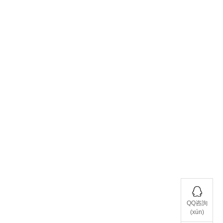
QQ咨詢
(xún)