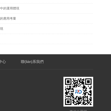
系統中的運用體現
展中的應用考量
體現
中心
聯(lián)系我們