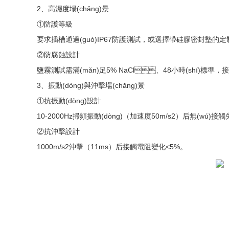
2、高濕度場(chǎng)景
①防護等級
要求插槽通過(guò)IP67防護測試，或選擇帶硅膠密封墊的定
②防腐蝕設計
鹽霧測試需滿(mǎn)足5% NaCl、48小時(shí)標準
3、振動(dòng)與沖擊場(chǎng)景
①抗振動(dòng)設計
10-2000Hz掃頻振動(dòng)（加速度50m/s2）后無(wú)接觸失效
②抗沖擊設計
1000m/s2沖擊（11ms）后接觸電阻變化<5%。