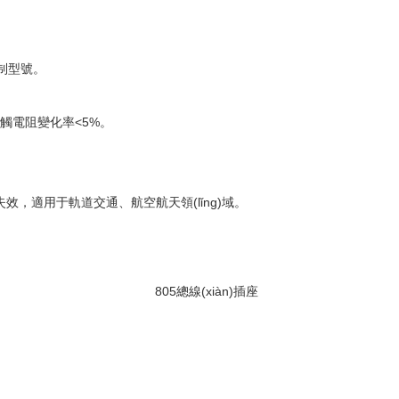
制型號。
，接觸電阻變化率<5%。
，適用于軌道交通、航空航天領(lǐng)域。