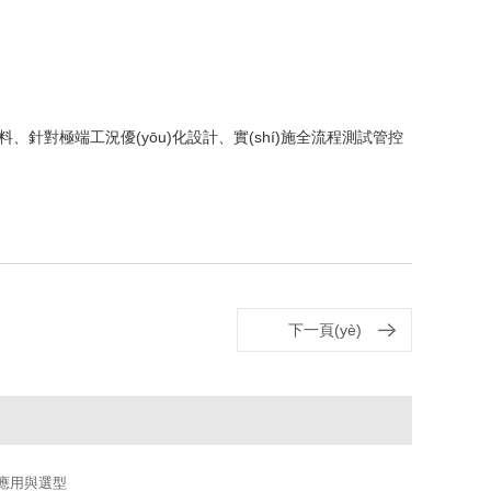
料、針對極端工況優(yōu)化設計、實(shí)施全流程測試管控
下一頁(yè)
的應用與選型