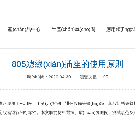
產(chǎn)品中心
生產(chǎn)車(chē)間
應用領(lǐng)
805總線(xiàn)插座的使用原則
時(shí)間：2026-04-30
瀏覽次數：105
應用于PCB板、工業(yè)控制、通信設備等領(lǐng)域。其設計需兼顧機械穩
定設備運行的可靠性。本文將從材料選擇、環(huán)境適配、測試規范