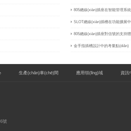
805總線(xiàn)插座在智能管理
SLOT總線(xiàn)插槽在功能擴
805總線(xiàn)插座對信號的支持
金手指插槽設計中的考量點(diǎn)
心
生產(chǎn)車(chē)間
應用領(lǐng)域
資訊
6號